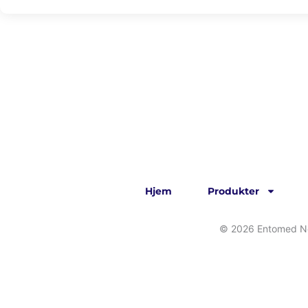
Hjem
Produkter
© 2026 Entomed Nor